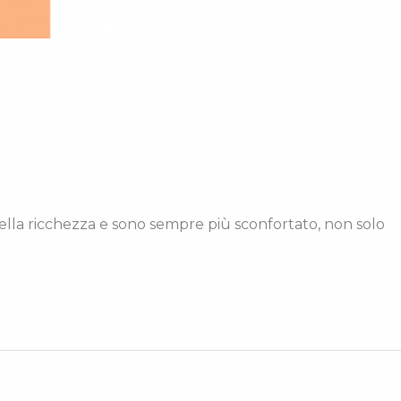
della ricchezza e sono sempre più sconfortato, non solo