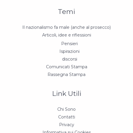
Temi
Il nazionalismo fa male (anche al prosecco)
Articoli, idee e riflessioni
Pensieri
Ispirazioni
discorsi
Comunicati Stampa
Rassegna Stampa
Link Utili
Chi Sono
Contatti
Privacy
Informativa sui Cookies