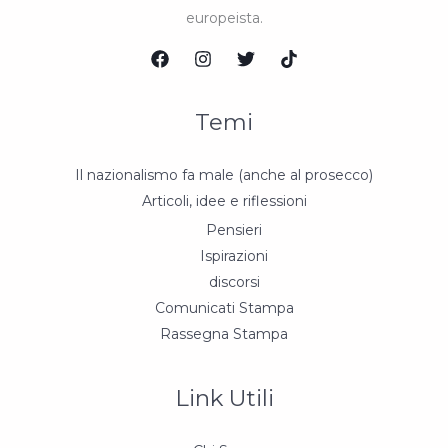
europeista.
Temi
Il nazionalismo fa male (anche al prosecco)
Articoli, idee e riflessioni
Pensieri
Ispirazioni
discorsi
Comunicati Stampa
Rassegna Stampa
Link Utili