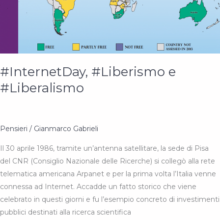
#InternetDay, #Liberismo e
#Liberalismo
Pensieri
/
Gianmarco Gabrieli
Il 30 aprile 1986, tramite un’antenna satellitare, la sede di Pisa
del CNR (Consiglio Nazionale delle Ricerche) si collegò alla rete
telematica americana Arpanet e per la prima volta l’Italia venne
connessa ad Internet. Accadde un fatto storico che viene
celebrato in questi giorni e fu l’esempio concreto di investimenti
pubblici destinati alla ricerca scientifica